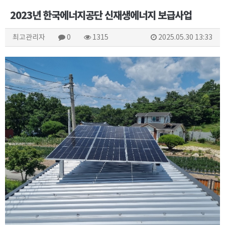
2023년 한국에너지공단 신재생에너지 보급사업
최고관리자
0
1315
2025.05.30 13:33