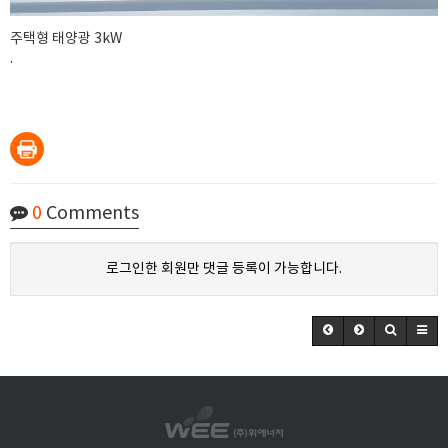
주택형 태양광 3kW
.
0
Comments
로그인한 회원만 댓글 등록이 가능합니다.