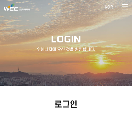
KOR
LOGIN
위에너지에 오신 것을 환영합니다.
로그인