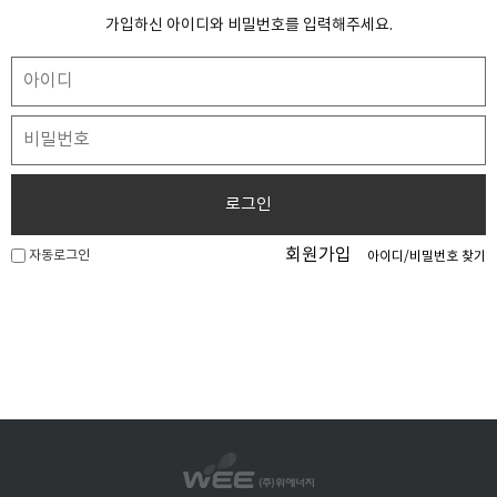
가입하신 아이디와 비밀번호를 입력해주세요.
로그인
회원가입
자동로그인
아이디/비밀번호 찾기