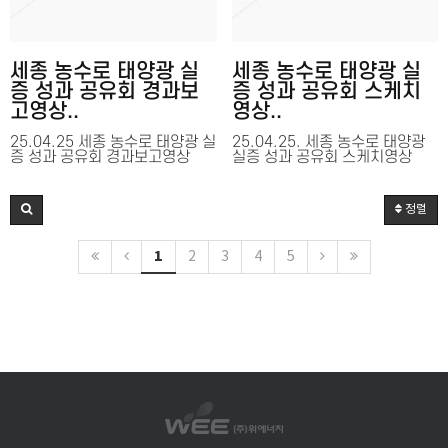
세종 농수로 태양광 실
세종 농수로 태양광 실
증 성과 공유회 경과보
증 성과 공유회 스케치
고영상..
영상..
25.04.25 세종 농수로 태양광 실
25.04.25. 세종 농수로 태양광
증 성과 공유회 경과보고영상
실증 성과 공유회 스케치영상
정렬
1
2
3
4
5