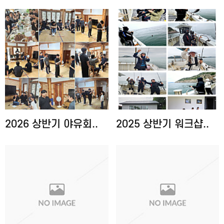
2026 상반기 야유회..
2025 상반기 워크샵..